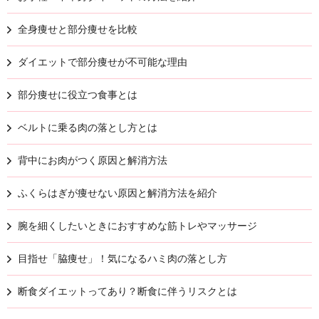
全身痩せと部分痩せを比較
ダイエットで部分痩せが不可能な理由
部分痩せに役立つ食事とは
ベルトに乗る肉の落とし方とは
背中にお肉がつく原因と解消方法
ふくらはぎが痩せない原因と解消方法を紹介
腕を細くしたいときにおすすめな筋トレやマッサージ
目指せ「脇痩せ」！気になるハミ肉の落とし方
断食ダイエットってあり？断食に伴うリスクとは