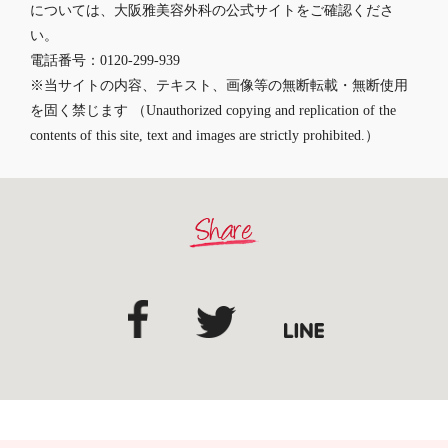
については、大阪雅美容外科の公式サイトをご確認くださ
い。
電話番号：0120-299-939
※当サイトの内容、テキスト、画像等の無断転載・無断使用
を固く禁じます （Unauthorized copying and replication of the
contents of this site, text and images are strictly prohibited.）