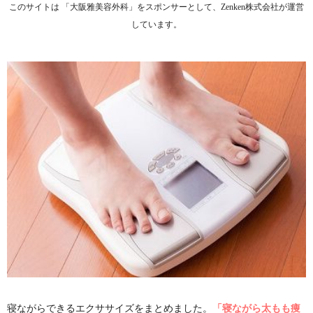
このサイトは 「大阪雅美容外科」をスポンサーとして、Zenken株式会社が運営
しています。
寝ながらできるエクササイズをまとめました。
「寝ながら太もも痩