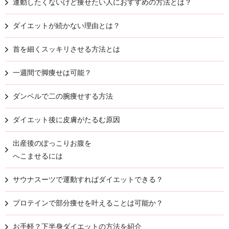
運動したくないけど痩せたい人におすすめの方法とは？
ダイエットが続かない理由とは？
首を細くスッキリさせる方法とは
一週間で脚痩せは可能？
ダンベルで二の腕痩せする方法
ダイエット後に皮膚がたるむ原因
出産後のぽっこりお腹を
へこませるには
サウナスーツで運動すればダイエットできる？
プロテインで部分痩せを叶えることは可能か？
お手軽？下半身ダイエットの方法を紹介