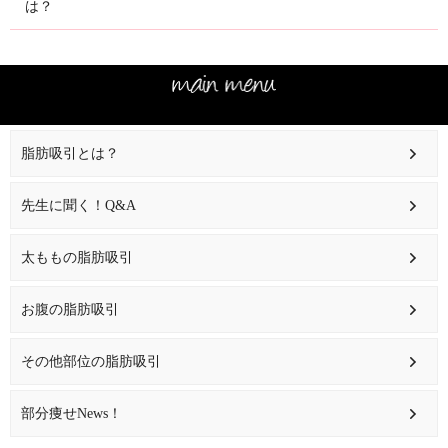
は？
脂肪吸引とは？
先生に聞く！Q&A
太ももの脂肪吸引
お腹の脂肪吸引
その他部位の脂肪吸引
部分痩せNews！