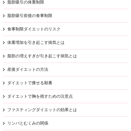
脂肪吸引の体重制限
脂肪吸引前後の食事制限
食事制限ダイエットのリスク
体重増加を引き起こす病気とは
脂肪の増えすぎが引き起こす病気とは
産後ダイエットの方法
ダイエットで痩せる順番
ダイエットで胸を残すための注意点
ファスティングダイエットの効果とは
リンパとむくみの関係