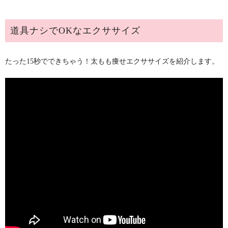
道具ナシでOKなエクササイズ
たった15秒でできちゃう！太もも痩せエクササイズを紹介します。