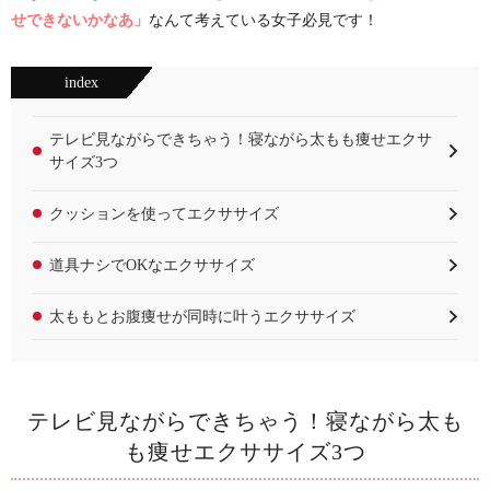
せできないかなあ」
なんて考えている女子必見です！
index
テレビ見ながらできちゃう！寝ながら太もも痩せエクサ
サイズ3つ
クッションを使ってエクササイズ
道具ナシでOKなエクササイズ
太ももとお腹痩せが同時に叶うエクササイズ
テレビ見ながらできちゃう！寝ながら太も
も痩せエクササイズ3つ