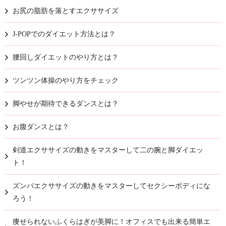
お尻の脂肪を落とすエクササイズ
J-POPでのダイエット方法とは？
腰回しダイエットのやり方とは？
ツンツン体操のやり方をチェック
脚やせが期待できるダンスとは？
お腹ダンスとは？
剣道エクササイズの動きをマスターして二の腕と脚ダイエッ
ト！
ズンバエクササイズの動きをマスターしてセクシーボディにな
ろう！
痩せられないふくらはぎが美脚に！オフィスでも出来る簡単エ