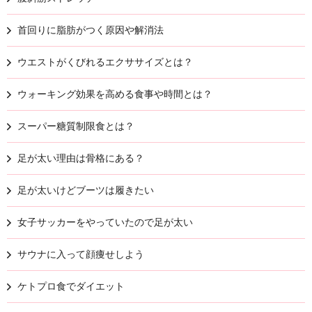
首回りに脂肪がつく原因や解消法
ウエストがくびれるエクササイズとは？
ウォーキング効果を高める食事や時間とは？
スーパー糖質制限食とは？
足が太い理由は骨格にある？
足が太いけどブーツは履きたい
女子サッカーをやっていたので足が太い
サウナに入って顔痩せしよう
ケトプロ食でダイエット