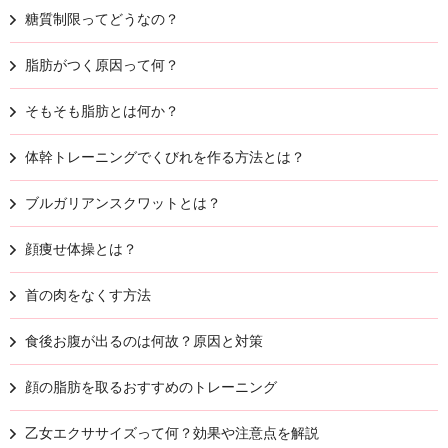
糖質制限ってどうなの？
脂肪がつく原因って何？
そもそも脂肪とは何か？
体幹トレーニングでくびれを作る方法とは？
ブルガリアンスクワットとは？
顔痩せ体操とは？
首の肉をなくす方法
食後お腹が出るのは何故？原因と対策
顔の脂肪を取るおすすめのトレーニング
乙女エクササイズって何？効果や注意点を解説