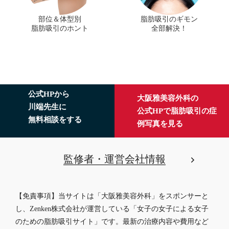
部位＆体型別
脂肪吸引のギモン
脂肪吸引のホント
全部解決！
公式HPから
大阪雅美容外科の
川端先生に
公式HPで脂肪吸引の症
無料相談をする
例写真を見る
監修者・運営会社情報
【免責事項】当サイトは「大阪雅美容外科」をスポンサーと
し、Zenken株式会社が運営している「女子の女子による女子
のための脂肪吸引サイト」です。最新の治療内容や費用など